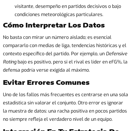
visitante, desempeño en partidos decisivos o bajo
condiciones meteorológicas particulares.
Cómo Interpretar Los Datos
No basta con mirar un número aislado; es esencial
compararlo con medias de liga, tendencias históricas y el
contexto específico del partido. Por ejemplo, un
Defensive
Rating
bajo es positivo, pero si el rival es líder en eFG%, la
defensa podría verse exigida al máximo.
Evitar Errores Comunes
Uno de los fallos más frecuentes es centrarse en una sola
estadística sin valorar el conjunto. Otro error es ignorar
la muestra de datos: una racha positiva en pocos partidos
no siempre refleja el verdadero nivel de un equipo.