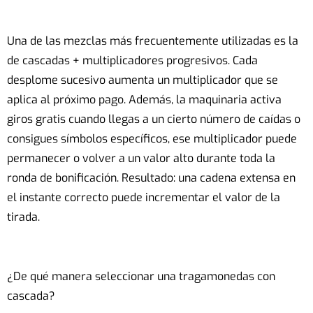
Una de las mezclas más frecuentemente utilizadas es la
de cascadas + multiplicadores progresivos. Cada
desplome sucesivo aumenta un multiplicador que se
aplica al próximo pago. Además, la maquinaria activa
giros gratis cuando llegas a un cierto número de caídas o
consigues símbolos específicos, ese multiplicador puede
permanecer o volver a un valor alto durante toda la
ronda de bonificación. Resultado: una cadena extensa en
el instante correcto puede incrementar el valor de la
tirada.
¿De qué manera seleccionar una tragamonedas con
cascada?