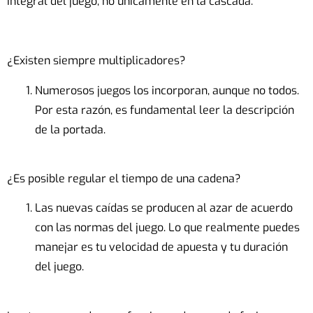
integral del juego, no únicamente en la cascada.
¿Existen siempre multiplicadores?
Numerosos juegos los incorporan, aunque no todos.
Por esta razón, es fundamental leer la descripción
de la portada.
¿Es posible regular el tiempo de una cadena?
Las nuevas caídas se producen al azar de acuerdo
con las normas del juego. Lo que realmente puedes
manejar es tu velocidad de apuesta y tu duración
del juego.