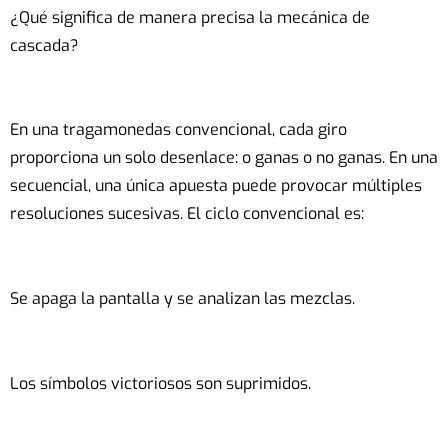
¿Qué significa de manera precisa la mecánica de
cascada?
En una tragamonedas convencional, cada giro
proporciona un solo desenlace: o ganas o no ganas. En una
secuencial, una única apuesta puede provocar múltiples
resoluciones sucesivas. El ciclo convencional es:
Se apaga la pantalla y se analizan las mezclas.
Los símbolos victoriosos son suprimidos.