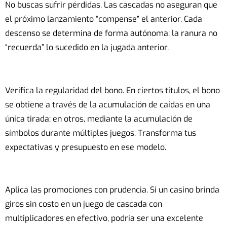
No buscas sufrir pérdidas. Las cascadas no aseguran que
el próximo lanzamiento “compense” el anterior. Cada
descenso se determina de forma autónoma; la ranura no
“recuerda” lo sucedido en la jugada anterior.
Verifica la regularidad del bono. En ciertos títulos, el bono
se obtiene a través de la acumulación de caídas en una
única tirada; en otros, mediante la acumulación de
símbolos durante múltiples juegos. Transforma tus
expectativas y presupuesto en ese modelo.
Aplica las promociones con prudencia. Si un casino brinda
giros sin costo en un juego de cascada con
multiplicadores en efectivo, podría ser una excelente