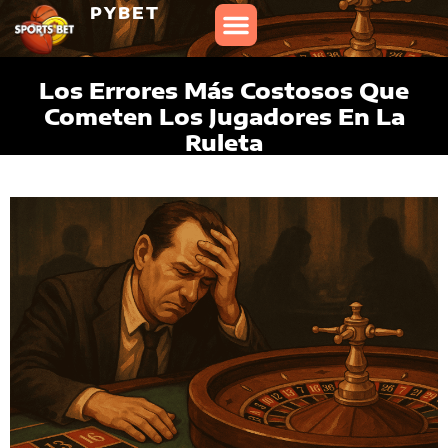
PYBET
Los Errores Más Costosos Que
Cometen Los Jugadores En La
Ruleta