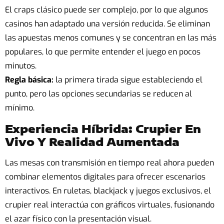
El craps clásico puede ser complejo, por lo que algunos
casinos han adaptado una versión reducida. Se eliminan
las apuestas menos comunes y se concentran en las más
populares, lo que permite entender el juego en pocos
minutos.
Regla básica:
la primera tirada sigue estableciendo el
punto, pero las opciones secundarias se reducen al
mínimo.
Experiencia Híbrida: Crupier En
Vivo Y Realidad Aumentada
Las mesas con transmisión en tiempo real ahora pueden
combinar elementos digitales para ofrecer escenarios
interactivos. En ruletas, blackjack y juegos exclusivos, el
crupier real interactúa con gráficos virtuales, fusionando
el azar físico con la presentación visual.