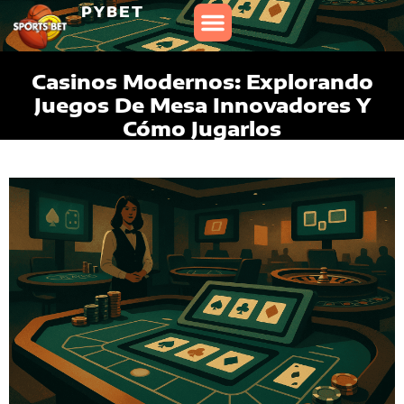
PYBET
Casinos Modernos: Explorando
Juegos De Mesa Innovadores Y
Cómo Jugarlos