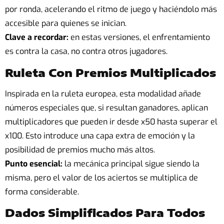
por ronda, acelerando el ritmo de juego y haciéndolo más
accesible para quienes se inician.
Clave a recordar:
en estas versiones, el enfrentamiento
es contra la casa, no contra otros jugadores.
Ruleta Con Premios Multiplicados
Inspirada en la ruleta europea, esta modalidad añade
números especiales que, si resultan ganadores, aplican
multiplicadores que pueden ir desde x50 hasta superar el
x100. Esto introduce una capa extra de emoción y la
posibilidad de premios mucho más altos.
Punto esencial:
la mecánica principal sigue siendo la
misma, pero el valor de los aciertos se multiplica de
forma considerable.
Dados Simplificados Para Todos